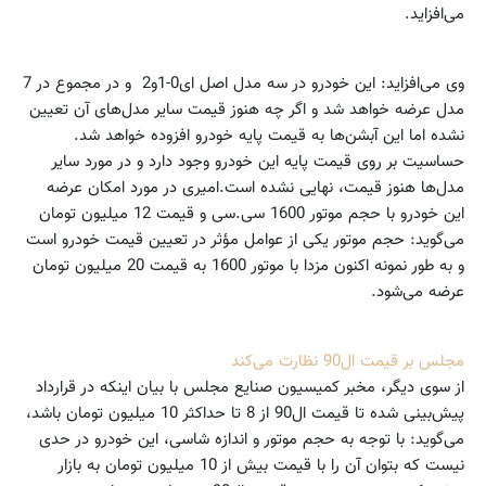
می‌افزاید.
وی می‌افزاید: این خودرو در سه مدل اصل ای0-1و2 و در مجموع در 7
مدل عرضه خواهد شد و اگر چه هنوز قیمت سایر مدل‌های آن تعیین
نشده اما این آبشن‌ها به قیمت پایه خودرو افزوده خواهد شد.
حساسیت بر روی قیمت پایه این خودرو وجود دارد و در مورد سایر
مدل‌ها هنوز قیمت، نهایی نشده است.امیری در مورد امکان عرضه
این خودرو با حجم موتور 1600 سی.سی و قیمت 12 میلیون تومان
می‌گوید: حجم موتور یکی از عوامل مؤثر در تعیین قیمت خودرو است
و به طور نمونه اکنون مزدا با موتور 1600 به قیمت 20 میلیون تومان
عرضه می‌شود.
مجلس بر قیمت ال90 نظارت می‌کند
از سوی دیگر، مخبر کمیسیون صنایع مجلس با بیان اینکه در قرارداد
پیش‌بینی شده تا قیمت ال90 از 8 تا حداکثر 10 میلیون تومان باشد،
می‌گوید: با توجه به حجم موتور و اندازه شاسی، این خودرو در حدی
نیست که بتوان آن را با قیمت بیش از 10 میلیون تومان به بازار