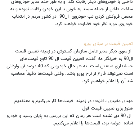
داخلی با خودروهای دیگر رقابت کند و به طور حتم سایر خودروهای
ساخت داخل از جمله سمند به خوبی با این خودرو رقابت نموده و به
محض فروکش کردن تب خودروی ال90 در کشور مردم در انتخاب
خودروی مورد نظر خود قضاوت خواهند کرد.
تعیین قیمت بر مبنای یورو
از سوی دیگر مدیر عامل سازمان گسترش در زمینه تعیین قیمت
ال90 به خبرنگار ما، گفت: تعیین قیمت ال 90 تابع قیمت‌های
حسابداری صنعتی است. به هر حال خودرویی که 40 درصد آن وارداتی
است نمی‌تواند فارغ از نرخ یورو باشد. وقتی قیمت‌ها دقیقاً محاسبه
شد آن را اعلام خواهیم کرد.
مهدی مفیدی ، افزود: در زمینه قیمت‌ها کار می‌کنیم و معتقدیم
هنوز برای تعیین قیمت فول
ال 90 دیر نشده است هر زمان که این بررسی به پایان رسید و خودرو
آماده عرضه بود، قیمت‌ها را اعلام می‌کنیم.