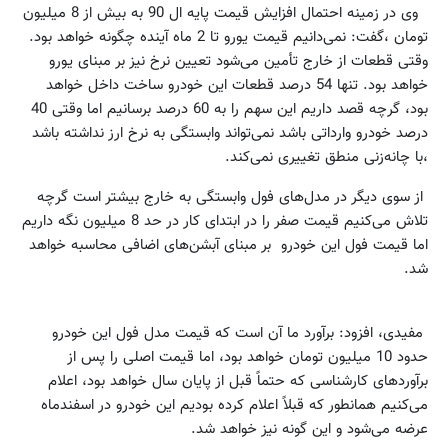
وی در زمینه احتمال افزایش قیمت پایه ال 90 به بیش از 8 میلیون
تومان ،گفت: نمی‌دانیم قیمت یورو تا 2 ماه آینده چگونه خواهد بود.
وقتی قطعات از خارج تأمین می‌شود تعیین نرخ نیز بر مبنای یورو
خواهد بود. تنها 54 درصد قطعات این خودرو ساخت داخل خواهد
بود، گرچه قصد داریم این سهم را به 60 درصد برسانیم اما وقتی 40
درصد خودرو وارداتی باشد نمی‌تواند وابستگی به نرخ ارز نداشته باشد
،با چانه‌زنی منطق تغییری نمی‌کند.
از سوی دیگر در مدل‌های فول وابستگی به خارج بیشتر است گرچه
تلاش می‌کنیم قیمت صفر را در ابتدای کار در حد 8 میلیون نگه داریم
اما قیمت فول این خودرو بر مبنای آبشن‌های اضافی محاسبه خواهد
شد.
مفیدی، افزود: برآورد ما آن است که قیمت مدل فول این خودرو
حدود 10 میلیون تومان خواهد بود، اما قیمت اصلی را پس از
برآورد‌های کارشناسی که حتماً قبل از پایان سال خواهد بود، اعلام
می‌کنیم همانطور که قبلاً اعلام کرده بودیم این خودرو در اسفندماه
عرضه می‌شود و این گونه نیز خواهد شد.