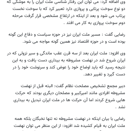
وی اضافه کرد: می توان این رفتار شناسی ملت ایران را به موشکی که
دو نوع سوخت پرتابی و پروازی دارد تعبیر کرد که با سوخت نخست
پرتاب می شود و بعد از اینکه در ارتفاع مشخصی قرار گرفت مرحله
دوم سوخت پروازی به کار می افتد .
رضایی گفت : مسیر ملت ایران نیز در حوزه سیاست و دفاع این گونه
بوده است و در حوزه اقتصاد نیز همین گونه مواجه می شود.
وی افزود: ملت ایران بعد از سه قرن عقب ماندگی و سیر نزولی که در
ایران شروع شد در نهضت مشروطه به بیداری دست یافت و به این
نتیجه رسید که باید اوضاع خود را عوض کند و سرنوشت خود را در
دست گیرد و تغییر دهد.
دبیر مجمع تشخیص مصلحت نظام گفت: البته قبل از نهضت
مشروطه افرادی مانند امیرکبیر و مصلحان دیگری بودند که حرکت
هایی شروع کردند اما آن حرکت ها در ملت ایران تبدیل به بیداری
نشد .
رضایی با بیان اینکه در نهضت مشروطه نه تنها نخبگان بلکه همه
ملت ایران به قیام کشیده شد افزود: از این منظر می توان نهضت