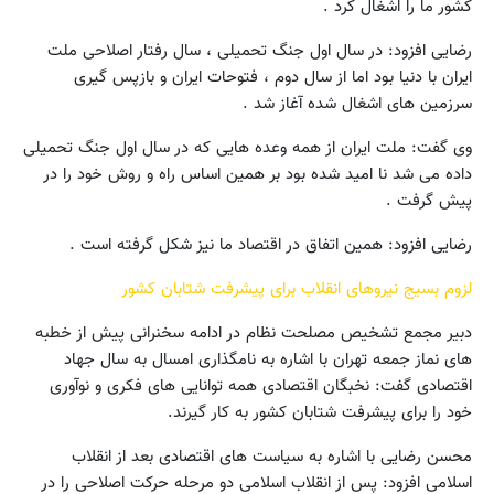
کشور ما را اشغال کرد .
رضایی افزود: در سال اول جنگ تحمیلی ، سال رفتار اصلاحی ملت
ایران با دنیا بود اما از سال دوم ، فتوحات ایران و بازپس گیری
سرزمین های اشغال شده آغاز شد .
وی گفت: ملت ایران از همه وعده هایی که در سال اول جنگ تحمیلی
داده می شد نا امید شده بود بر همین اساس راه و روش خود را در
پیش گرفت .
رضایی افزود: همین اتفاق در اقتصاد ما نیز شکل گرفته است .
لزوم بسیج نیروهای انقلاب برای پیشرفت شتابان کشور
دبیر مجمع تشخیص مصلحت نظام در ادامه سخنرانی پیش از خطبه
های نماز جمعه تهران با اشاره به نامگذاری امسال به سال جهاد
اقتصادی گفت: نخبگان اقتصادی همه توانایی های فکری و نوآوری
خود را برای پیشرفت شتابان کشور به کار گیرند.
محسن رضایی با اشاره به سیاست های اقتصادی بعد از انقلاب
اسلامی افزود: پس از انقلاب اسلامی دو مرحله حرکت اصلاحی را در