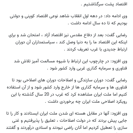
اقتصاد پشت سرگذاشتیم .
وی ادامه داد: در دهه اول انقلاب شاهد نوعی اقتصاد کوپنی و دولتی
بودیم که تا ده سال ادامه داشت .
رضایی گفت: بعد از دفاع مقدس نیز اقتصاد آزاد ، امتحان شد و برای
اینکه این اقتصاد ما را به دنیا وصل کند ، سیاستمداران آن دوران
ارتباط جدیدی با غرب تعریف کردند .
وی افزود: در چارچوب این ارتباط با شیوه مسالمت آمیز تلاش شد
فناوری و سرمایه گذاری غربی وارد کشور شود .
رضایی گفت: دوران سازندگی و اصلاحات دوران های اصلاحی بود تا
فناوری ها و سرمایه گذاری ها از خارج وارد کشور شود و از آن استفاده
کنیم اما ملت ایران مشاهده کرد که غرب در 20 سال گذشته با این
رویکرد اصلاحی ملت ایران چه برخوردی داشت .
وی افزود: آنها در مقابل هسته ای شدن ملت ایران ایستادند و کار را تا
جایی پیش بردند که در دولت اصلاحات ، تعلیق را پذیرفتیم و غنی
سازی را تعطیل کردیم اما آنان راضی نبودند و اسنادی درآوردند و گفتند