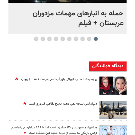
حمله به انبارهای مهمات مزدوران
چر
عربستان + فیلم
هر
دیدگاه خوانندگان
بهاره رهنما: هدیه تهرانی بازیگر خاصی نیست فقط ...|‌ ببینید
دیپلماسی نتیجه‌ نمی دهد؛ پاسخ نظامی ضروری است
پیشنهاد پرسپولیس ۱۲۰ میلیارد است اما ما ۱۸۶ میلیارد می‌خواهیم |
ارزش بازیکن ما بیشتر از خرید جدید این باشگاه است