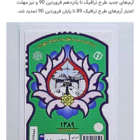
آرم‌های جدید طرح ترافیک تا پانزدهم فروردین 90 و نیز مهلت
اعتبار آرم‌های طرح ترافیک 89 تا پایان فروردین 90 تمدید شد.