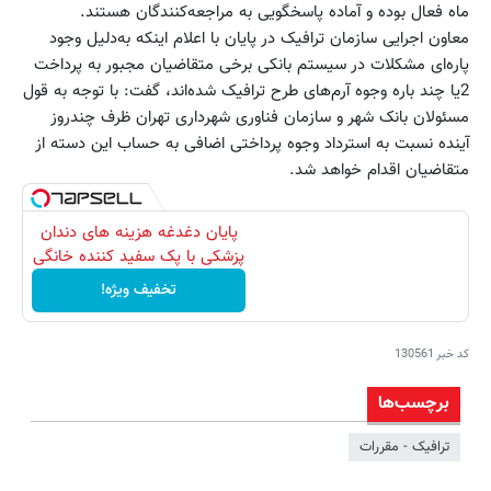
ماه فعال بوده و آماده پاسخگویی به مراجعه‌کنندگان هستند.
معاون اجرایی سازمان ترافیک در پایان با اعلام اینکه به‌دلیل وجود
پاره‌ای مشکلات در سیستم بانکی برخی متقاضیان مجبور به پرداخت
2یا چند باره وجوه آرم‌های طرح ترافیک شده‌اند، گفت: با توجه به قول
مسئولان بانک شهر و سازمان فناوری شهرداری تهران ظرف چندروز
آینده نسبت به استرداد وجوه پرداختی اضافی به حساب این دسته از
متقاضیان اقدام خواهد شد.
پایان دغدغه هزینه های دندان
پزشکی با پک سفید کننده خانگی
تخفیف ویژه!
کد خبر
130561
برچسب‌ها
ترافیک - مقررات