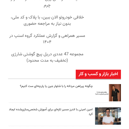
چرم
خلافی خودروتو الان ببین، با پلاک و کد ملی،
بدون نیاز به مراجعه حضوری
مسیر همراهی و گزارش عملکرد گروه اسنپ در
۱۴۰۴
مجموعه 47 عددی دریل پیچ گوشتی شارژی
(تخفیف به مدت محدود)
اخبار بازار و کسب و کار
چگونه پیراهن مردانه را با شلوار جین یا پارچه‌ای ست کنیم؟
امین امینی با اندرز مسیر تازه‌ای برای آموزش شخصی‌سازی‌شده ایجاد
کرد