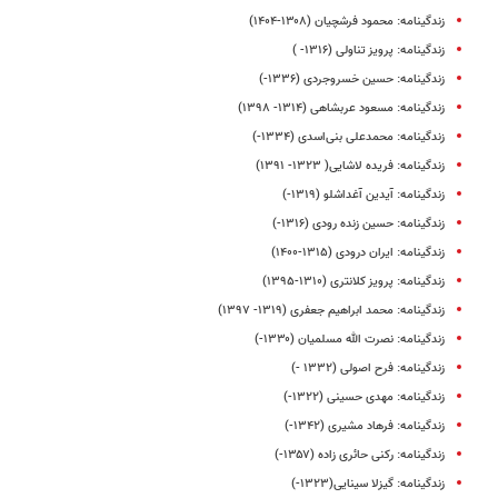
زندگینامه: محمود فرشچیان (۱۳۰۸-۱۴۰۴)
زندگینامه: پرویز تناولی (۱۳۱۶- )
زندگینامه: حسین خسروجردی (۱۳۳۶-)
زندگینامه: مسعود عربشاهی (۱۳۱۴- ۱۳۹۸)
زندگینامه: محمدعلی بنی‌اسدی (۱۳۳۴-)
زندگینامه: فریده لاشایی( ۱۳۲۳- ۱۳۹۱)
زندگینامه: آیدین آغداشلو (۱۳۱۹-)
زندگینامه: حسین زنده رودی (۱۳۱۶-)
زندگینامه: ایران درودی (۱۳۱۵-۱۴۰۰)
زندگینامه: پرویز کلانتری (۱۳۱۰-۱۳۹۵)
زندگینامه: محمد ابراهیم جعفری (۱۳۱۹- ۱۳۹۷)
زندگینامه: نصرت الله مسلمیان (۱۳۳۰-)
زندگینامه: فرح اصولی (۱۳۳۲ -)
زندگینامه: مهدی حسینی (۱۳۲۲-)
زندگینامه: فرهاد مشیری (۱۳۴۲-)
زندگینامه: رکنی حائری زاده (۱۳۵۷-)
زندگینامه: گیزلا سینایی(۱۳۲۳-)