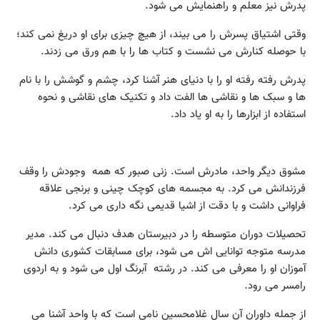
پدرش نیز معلم و راهنمایش می شود.
وقتی اشتیاق پسرش را می بیند، از هیچ چیزی برای او دریغ نمی کند؛
با حوصله کنارش می نشست و کتاب ها را با هم ورق می زدند.
پدرش رفته رفته او را با دنیای هنر آشنا کرد، چشم و گوشش را با نام
ها و سبک ها و نقاشی ها الفت داد و تکنیک های نقاشی و نحوه
استفاده از ابزارها را به او یاد داد.
مشوق دیگر واحد، مادرش است. زنی صبور که همه وجودش را وقف
فرزندانش می کرد. به مجسمه های کوچک چینی و برنجی علاقه
فراوانی داشت و با دقت از اشیا قدیمی نگه داری می کرد.
تحصیلات دوران متوسطه را در دبیرستان هدف دنبال می کند. مدیر
مدرسه متوجه توانایی اش می شود، برای مسابقات کشوری دانش
آموزان او را معرفی می کند. در رشته آبرنگ اول می شود و به اردوی
رامسر می رود.
از جمله داوران آن سال غلامحسین نامی است که با واحد آشنا می