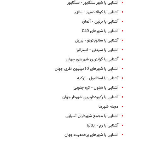
آشنایی با شهر سنگاپور - سنگاپور
آشنایی با کوالالامپور - مالزی
آشنایی با برلین - آلمان
آشنایی با شهرهای C40
آشنایی با سائوپائولو - برزیل
آشنایی با سیدنی - استرالیا
آشنایی با گرانترین شهرهای جهان
آشنایی با شهرهای 10میلیون نفری جهان
آشنایی با استانبول - ترکیه
آشنایی با سئول - کره جنوبی
آشنایی با رکورددارترین شهردار جهان
مجله شهرها
آشنایی با مجمع شهرداران آسیایی
آشنایی با رم - ایتالیا
آشنایی با شهرهای پرجمعیت جهان