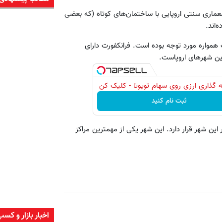
عماری سنتی اروپایی با ساختمان‌های کوتاه (که بعضی
‌اند.
 همواره مورد توجه بوده است. فرانکفورت دارای
 گذاری ارزی روی سهام تویوتا - کلیک کن
ثبت نام کنید
این شهر قرار دارد. این شهر یکی از مهمترین مراکز
اخبار بازار و کسب