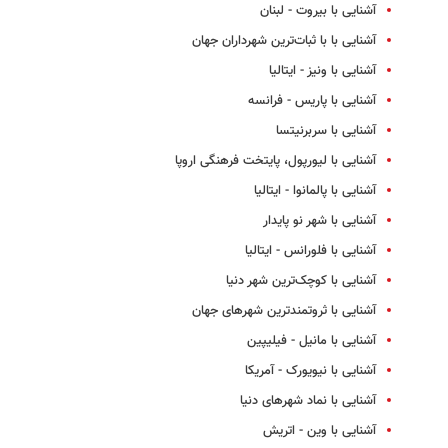
آشنایی با بیروت - لبنان
آشنایی با با ثبات‌ترین شهرداران جهان
آشنایی با ونیز - ایتالیا
آشنایی با پاریس - فرانسه
آشنایی با سربرنیتسا
آشنایی با لیورپول، پایتخت فرهنگی اروپا
آشنایی با پالمانوا - ایتالیا
آشنایی با شهر نو پایدار
آشنایی با فلورانس - ایتالیا
آشنایی با کوچک‌ترین شهر دنیا
آشنایی با ثروتمندترین شهرهای جهان
آشنایی با مانیل - فیلیپین
آشنایی با نیویورک - آمریکا
آشنایی با نماد شهرهای دنیا
آشنایی با وین - اتریش