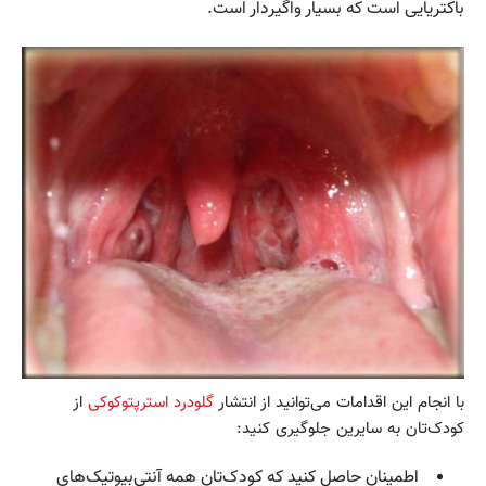
باکتریایی است که بسیار واگیردار است.
با انجام این اقدامات می‌توانید از انتشار
گلودرد استرپتوکوکی
از
کودک‌تان به سایرین جلوگیری کنید:
اطمینان حاصل کنید که کودک‌تان همه آنتی‌بیوتیک‌های