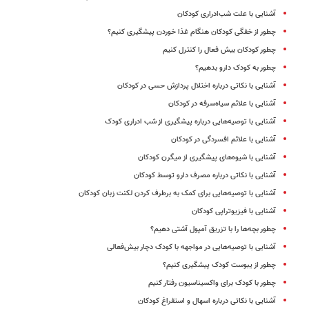
آشنایی با علت شب‌ادراری کودکان
چطور از خفگی کودکان هنگام غذا خوردن پیشگیری کنیم؟
چطور کودکان بیش فعال را کنترل کنیم
چطور به کودک دارو بدهیم؟
آشنایی با نکاتی درباره اختلال پردازش حسی در کودکان
آشنایی با علائم سیاه‌سرفه در کودکان
آشنایی با توصیه‌هایی درباره پیشگیری از شب ادراری کودک
آشنایی با علائم افسردگی در کودکان
آشنایی با شیوه‌های پیشگیری از میگرن کودکان
آشنایی با نکاتی درباره مصرف دارو توسط کودکان
آشنایی با توصیه‌هایی برای کمک به برطرف کردن لکنت زبان کودکان
آشنایی با فیزیوتراپی کودکان
چطور بچه‌ها را با تزریق آمپول آشتی دهیم؟
آشنایی با توصیه‌هایی در مواجهه با کودک دچار بیش‌فعالی
چطور از یبوست کودک پیشگیری کنیم؟
چطور با کودک برای واکسیناسیون رفتار کنیم
آشنایی با نکاتی درباره اسهال و استفراغ کودکان