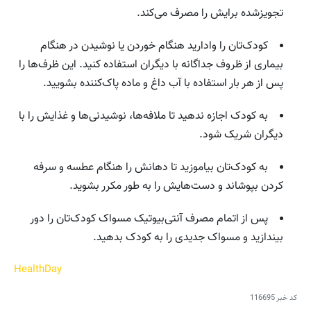
تجویز‌شده برایش را مصرف می‌کند.
کودک‌تان را وادارید هنگام خوردن یا نوشیدن در هنگام
بیماری از ظروف جداگانه با دیگران استفاده کنید. این ظرف‌ها را
پس از هر بار استفاده با آب داغ و ماده پاک‌کننده بشویید.
به کودک اجازه ندهید تا ملافه‌‌ها، نوشیدنی‌ها و غذایش را با
دیگران شریک شود.
به کودک‌تان بیاموزید تا دهانش را هنگام عطسه و سرفه
کردن بپوشاند و دست‌هایش را به طور مکرر بشوید.
پس از اتمام مصرف آنتی‌‌بیوتیک مسواک کودک‌تان را دور
بیندازید و مسواک جدیدی را به کودک بدهید.
HealthDay
کد خبر
116695