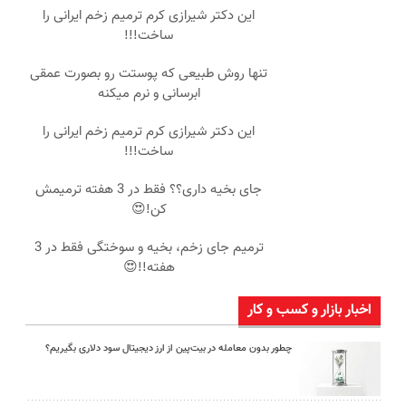
این دکتر شیرازی کرم ترمیم زخم ایرانی را
ساخت!!!
تنها روش طبیعی که پوستت رو بصورت عمقی
ابرسانی و نرم میکنه
این دکتر شیرازی کرم ترمیم زخم ایرانی را
ساخت!!!
جای بخیه داری؟؟ فقط در 3 هفته ترمیمش
کن!😍
ترمیم جای زخم، بخیه و سوختگی فقط در 3
هفته!!😍
اخبار بازار و کسب و کار
چطور بدون معامله در بیت‌پین از ارز دیجیتال سود دلاری بگیریم؟