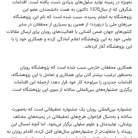
به‌ویژه در زمینه تولید سلول‌های بنیادی دست یافته است. اقدامات
شگرفی که از سال1370 تا‌کنون به همت دانشمندان عضو این
پژوهشگاه به انجام رسیده، سبب شده است که نام این پژوهشگاه
مرز‌های ملی را درنوردد؛ از همین رو بسیاری از محققان در سایر
کشورهای جهان ضمن آشنایی با فعالیت‌های رویان برای ارسال مقالات
علمی خود به این پژوهشگاه اعلام آمادگی کرده و همکاری خود را با
این پژوهشگاه آغاز کرده‌اند.
همکاری‌ محققان خارجی سبب شده است که پژوهشگاه رویان
به‌منظور ترغیب بیشتر آنان برای همکاری و تعامل با این پژوهشگاه،
اقدامات جدیدی را سرلوحه کار خود قرار دهد؛ ازجمله این اقدامات
برگزاری جشنواره‌های بین‌المللی سالانه از سوی این پژوهشگاه است.
جشنواره بین‌المللی رویان یک جشنواره تحقیقاتی است که به‌صورت
سالانه و به‌دنبال فراخوان طرح‌های تحقیقاتی در زمینه‌های مختلف
پزشکی، تولید‌مثل و علوم سلولی برگزار می‌شود. اما آنچه امسال این
رویداد را متفاوت‌تر از جشنواره‌های سال‌های قبل کرده، اقدام رویان به