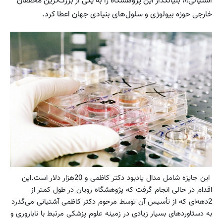
آشتیانی»، بنیانگذار این پژوهشگاه را به یکی از بزرگ‌ترین محققان
خارجی حوزه بیولوژی و سلول‌های بنیادی جهان اعطا کرد.
این جایزه شامل مدال یادبود دکتر کاظمی و 20هزار دلار است.این
اقدام در حالی انجام گرفت که پژوهشگاه رویان در طول کمتر از
2دهه‌ای که از تأسیس آن توسط مرحوم دکتر کاظمی آشتیانی می‌گذرد
به دستاوردهای بسیار زیادی در زمینه علوم پزشکی مرتبط با ناباروری و