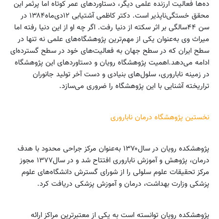
ده‌ها فعالیت ارزنده علمی دیگر، دستاوردهای عمر کوتاه اما پرثمر این
محقق خستگی‌ناپذیر است. دکتر کاظمی آشتیابی ۱۲دی‌ماه۱۳۸۴ در
سن ۴۴سالگی بر اثر سکته از دنیا رفت. اگر چه او از این دنیا رفته اما
میراث وی به‌عنوان یکی از مهم‌ترین پژوهشگاه‌های علمی نه تنها در
سطح ایران که در سطح جهان به فعالیت‌های خود در سطح گسترده‌ای
ادامه می‌دهد.اهمیت پژوهشگاه رویان و دستاوردهای این پژوهشگاه
در زمینه ناباروری، سلول‌های بنیادی و دست آخر تولید جانوران
تراریخته آشنایی با این پژوهشگاه را ضروری می‌سازد.
نخستین پژوهشگاه درمان ناباروری
پژوهشکده رویان در سال۱۳۷۰ به‌عنوان مرکز جراحی محدود با هدف
درمان، پژوهش و آموزش ناباروری افتتاح‌ شد و در سال۱۳۷۷ مجوز
مرکز تحقیقات علوم سلولی را از شورای گسترش دانشگاه‌های علوم
پزشکی وزارت بهداشت، درمان و آموزش پزشکی دریافت کرد.
پژوهشکده رویان توانسته است به یکی از معتبرترین مراکز ارائه