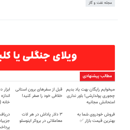
مجله نفت و گاز
مطالب پیشنهادی
میخوایم رایگان بهت یاد بدیم
قبل از سفرهای برون استانی
ابزار 
چجوری پولدارشی! باور نداری
خلافی خود را صفر کنید!
اندازه
امتحانش مجانیه
خانه 
فروش خودروی شما به
۳ دلار پاداش در هر لات
بهترین قیمت بازار ✅
معاملاتی در بروکر اینوسلو
جزییات
پرداخ