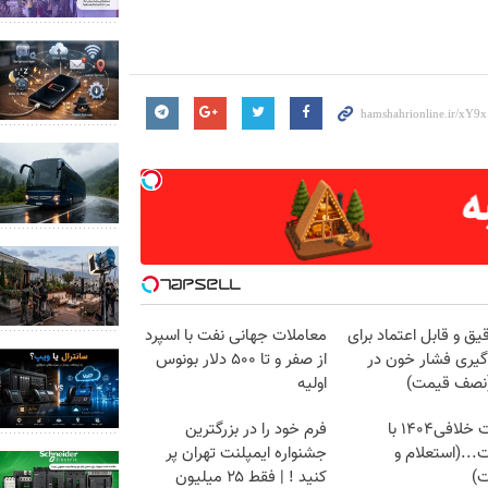
دقیق و قابل اعتماد برای
معاملات جهانی نفت با اسپرد
 گیری فشار خون در
از صفر و تا ۵۰۰ دلار بونوس
(نصف قیمت)
اولیه
دریافت خلافی۱۴۰۴ با
فرم خود را در بزرگترین
...(استعلام و
جشنواره ایمپلنت تهران پر
ت)
کنید ! | فقط ۲۵ میلیون