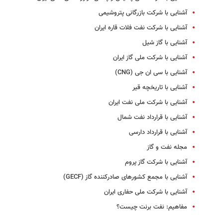
آشنایی با شرکت بازرگانی پتروشیمی
آشنایی با شرکت نفت فلات قاره ایران
آشنایی با گاز شیل
آشنایی با شرکت ملی گاز ایران
آشنایی با سی ان جی (CNG)
آشنایی با تاریخچه قیر
آشنایی با شرکت ملی نفت ایران
آشنایی با قرارداد نفت شمال
آشنایی با قرارداد دارسی
مجله نفت و گاز
آشنایی با شرکت گاز پروم
آشنایی با مجمع کشورهای صادرکننده گاز (GECF)
آشنایی با شرکت ملی حفاری ایران
مفاهیم: نفت برنت چیست؟