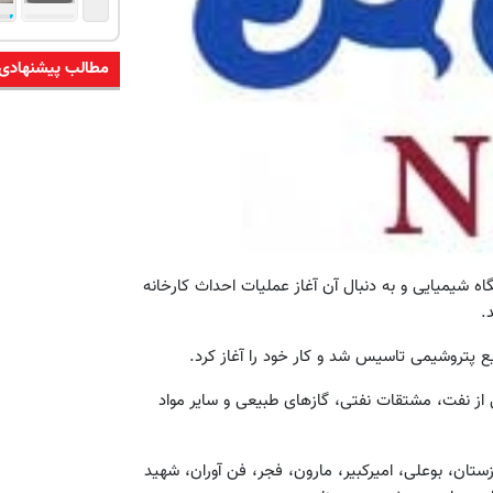
مطالب پیشنهادی
د. تاسیس بنگاه شیمیایی و به دنبال آن آغاز عملیات احداث کارخانه
از نفت، مشتقات نفتی، گازهای طبیعی و سایر مواد
ن، بوعلی، امیرکبیر، مارون، فجر، فن آوران، شهید