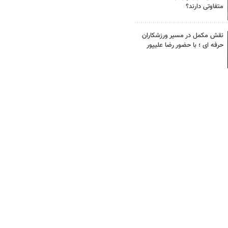
متفاوتی دارند؟
نقش مکمل در مسیر ورزشکاران
حرفه ای ؛ با حضور رضا علیپور