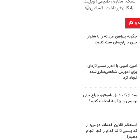
سبک، مقاوم، طبیعی! ویزیت
رایگان+پرداخت اقساطی😍
 و کار
چگونه پیراهن مردانه را با شلوار
جین یا پارچه‌ای ست کنیم؟
امین امینی با اندرز مسیر تازه‌ای
برای آموزش شخصی‌سازی‌شده
ایجاد کرد
بعد از یک عمل ناموفق، جراح بینی
ترمیمی را چگونه انتخاب کنیم؟
استعلام آنلاین خدمات دولتی: از
کد پستی تا ثنا کدام را کجا انجام
دهیم؟