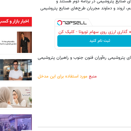
ی صنایع پتروشیمی در برنامه دوم هستند و
، اروند و دماوند مجریان طرح‌های صنایع پتروشیمی
اخبار بازار و کسب
 گذاری ارزی روی سهام تویوتا - کلیک کن
ثبت نام کنید
پتروشیمی ره‌آوران فنون جنوب و راهبران پتروشیمی
منبع
مورد استفاده برای این مدخل