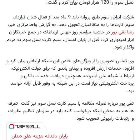
نسل سوم را 120 هزار تومان بیان کرد و گفت:
شرکت اپراتور سوم طبق پروانه باید 9 ماه بعد از فعال شدن قرارداد،
سیم کارت‌ها را به متقاضیان تحویل دهد. به گزارش واحدمرکزی خبر،
رضا تقی پور
در حاشیه مراسم روز جهانی ارتباطات در جمع خبرنگاران
ابراز امیدواری کرد: قبل از پایان امسال، سیم کارت نسل سوم به مردم
واگذار شود.
وی تماس تصویری را از ویژگی‌های خاص این شبکه ارتباطی بیان کرد و
افزود: خدمات ارزش افزوده و پهنای باندی که برای دولت الکترونیک،
ارتباط با شبکه ملی اینترنت، همچنین دریافت خدمات بانکی و
پرداخت الکترونیکی نیاز است در این شبکه به وفور قابل ارائه خواهد
بود.
تقی پور درباره تعرفه مکالمه با سیم کارت نسل سوم نیز گفت: تعرفه
ها هم به محض اینکه درخواست کنند باید در سازمان تنظیم مقررات
و ارتباطات رادیوئی تصویب شود.
پایان دغدغه هزینه های دندان