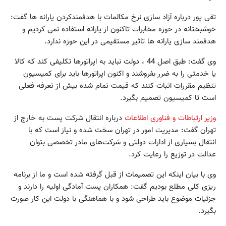
تقی پور درباره آزاد سازی نرخ مکالمات با هدفمندکردن یارانه ها گفت‌:
خوشبختانه در حوزه مخابرات تاکنون از یارانه استفاده نمی کردیم و
هدفمند سازی یارانه ها تاثیر مستقیمی در این حوزه ندارد.
وی گفت: طبق اصل 44 ، دولت نباید به اپراتورها تکلیفی کند که کالا
یا خدمتی را به ضرر بفروشند و اکنون اپراتورها باید برای کمیسیون
تنظیم مقررات اثبات کنند که قیمت تمام شده بیش از تعرفه فعلی
است تا کمیسیون تصمیم بگیرد.
وزیر ارتباطات و فناوری اطلاعات
درباره انتقال شرکت پست به خارج از
تهران گفت: مدیریت امور در تهران سخت شده و نیاز است که با
انتقال بسیاری از ادارات دولتی و شرکت‌های مادر تخصصی بتوان
عدالت در توزیع را رعایت کرد.
وی با بیان اینکه این تصمیمات از قبل گرفته شده است و ما از برنامه
ریزی کلی مطلع بودیم گفت: همکاران پست آمادگی اولیه را دارند و
جزئیات موضوع باید طراحی شود و با هماهنگی با دولت این کار صورت
بگیرد.