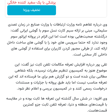
پزشکی با پک سفید کننده خانگی
تخفیف ویژه!
وی درباره تفاهم نامه وزارت ارتباطات با وزارت صنایع در زمان تصدی
سلیمانی، مبنی بر ارائه سیم کارت نسل سوم با گوشی ایرانی گفت:
درگذشته صحبت‌هایی بوده است اما این الزام در پروانه اپراتور سوم
وجود ندارد که حتما سرویس های خود را با گوشی های ساخت داخل
ارائه کند، از طرفی مجبور کردن کاربران برای استفاده از گوشی های
داخلی کار سختی است.
تقی پور درباره افزایش تعرفه مکالمات تلفن ثابت نیز گفت: این
موضوع هنوز به کمیسیون تنظیم مقررات نرسیده، بلکه شفاهی
مطالبی بیان شده است و دو گزارش هم برای ما فرستاده اند که این
تعرفه مناسب نیست اما باید طبق پروانه با جزئیات و مستندات
درخواست رسمی کنند و در کمیسیون بررسی و اعلام نظر شود.
وی افزود: در شش سال گذشته این تعرفه ها ثابت بوده و در مقایسه
با قیمت‌های منطقه و دنیا، تعرفه تلفن ثابت جزو کمترین
قیمت‌هاست.