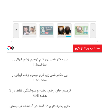
›
‹
مطالب پیشنهادی
این دکتر شیرازی کرم ترمیم زخم ایرانی را
ساخت!!!
این دکتر شیرازی کرم ترمیم زخم ایرانی را
ساخت!!!
ترمیم جای زخم، بخیه و سوختگی فقط در 3
هفته!!😍
جای بخیه داری؟؟ فقط در 3 هفته ترمیمش