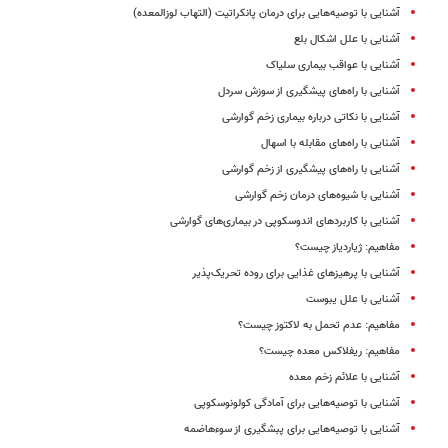
آشنایی با توصیه‌هایی برای درمان پانکراتیت (التهاب لوزالمعده)
آشنایی با علل اشکال بلع
آشنایی با عواقب بیماری سلیاک
آشنایی با راه‌های پیشگیری از سوزش سردل
آشنایی با نکاتی درباره بیماری زخم گوارشی
آشنایی با راه‌های مقابله با اسهال
آشنایی با راه‌های پیشگیری از زخم گوارشی
آشنایی با شیوه‌های درمان زخم گوارشی
آشنایی با کاربردهای اندوسکوپی در بیماری‌های گوارشی
مفاهیم: ژیاردیاز چیست؟
آشنایی با پرهیزهای غذایی برای روده تحریک‌پذیر
آشنایی با علل یبوست
مفاهیم: عدم تحمل به لاکتوز چیست؟
مفاهیم: ریفلاکس معده چیست؟
آشنایی با علائم زخم معده
آشنایی با توصیه‌هایی برای آمادگی کولونوسکوپی
آشنایی با توصیه‌هایی برای پبشگیری از سوء‌‌هاضمه