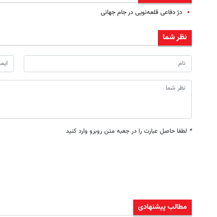
دژ دفاعی قلعه‌نویی در جام جهانی
نظر شما
*
لطفا حاصل عبارت را در جعبه متن روبرو وارد کنید
مطالب پیشنهادی