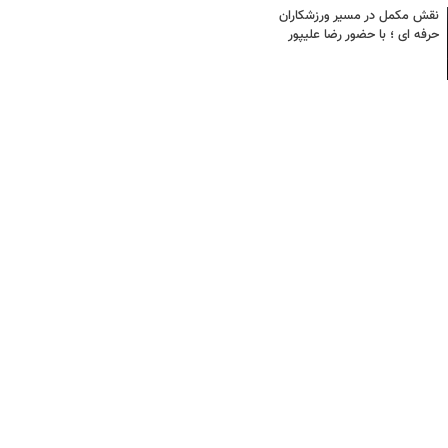
نقش مکمل در مسیر ورزشکاران
حرفه ای ؛ با حضور رضا علیپور