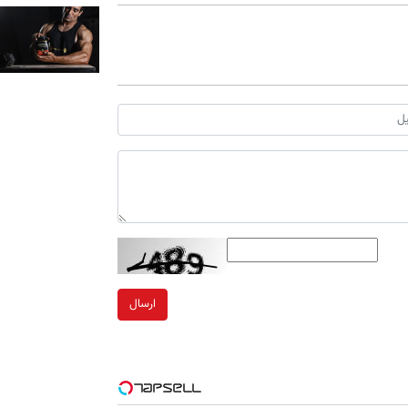
ارسال