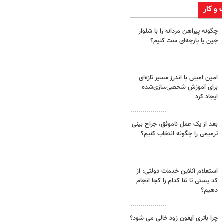
 و کار
چگونه پیراهن مردانه را با شلوار
جین یا پارچه‌ای ست کنیم؟
امین امینی با اندرز مسیر تازه‌ای
برای آموزش شخصی‌سازی‌شده
ایجاد کرد
بعد از یک عمل ناموفق، جراح بینی
ترمیمی را چگونه انتخاب کنیم؟
استعلام آنلاین خدمات دولتی: از
کد پستی تا ثنا کدام را کجا انجام
دهیم؟
چرا باتری آیفون زود خالی می شود؟