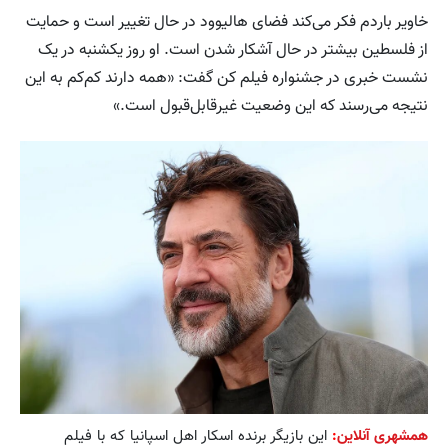
خاویر باردم فکر می‌کند فضای هالیوود در حال تغییر است و حمایت
از فلسطین بیشتر در حال آشکار شدن است. او روز یکشنبه در یک
نشست خبری در جشنواره فیلم کن گفت: «همه دارند کم‌کم به این
نتیجه می‌رسند که این وضعیت غیرقابل‌قبول است.»
همشهری آنلاین
:
این بازیگر برنده اسکار اهل اسپانیا که با فیلم