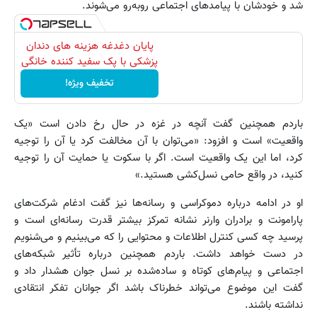
شد و خودشان با پیامدهای اجتماعی روبه‌رو می‌شوند.
پایان دغدغه هزینه های دندان
پزشکی با پک سفید کننده خانگی
تخفیف ویژه!
باردم همچنین گفت آنچه در غزه در حال رخ دادن است «یک
واقعیت» است و افزود: «می‌توان با آن مخالفت کرد یا آن را توجیه
کرد، اما این یک واقعیت است. اگر با سکوت یا حمایت آن را توجیه
کنید، در واقع حامی نسل‌کشی هستید.»
او در ادامه درباره دموکراسی و رسانه‌ها نیز گفت ادغام شرکت‌های
پارامونت و برادران وارنر نشانه تمرکز بیشتر قدرت رسانه‌ای است و
پرسید چه کسی کنترل اطلاعات و محتوایی را که می‌بینیم و می‌شنویم
در دست خواهد داشت. باردم همچنین درباره تأثیر شبکه‌های
اجتماعی و پیام‌های کوتاه و ساده‌شده بر نسل جوان هشدار داد و
گفت این موضوع می‌تواند خطرناک باشد اگر جوانان تفکر انتقادی
نداشته باشند.