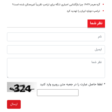
گره هرمز ۲۰۲۶: چرا بازگشایی اجباری تنگه برای ترامپ تقریباً غیرممکن شده است؟
ترامپ دوباره ایران را تهدید کرد
نظر شما
*
لطفا حاصل عبارت را در جعبه متن روبرو وارد کنید
ارسال