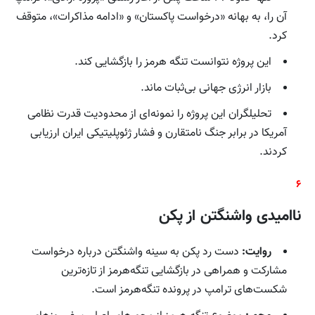
آن را، به بهانه «درخواست پاکستان» و «ادامه مذاکرات»، متوقف
کرد.
این پروژه نتوانست تنگه هرمز را بازگشایی کند.
بازار انرژی جهانی بی‌ثبات ماند.
تحلیلگران این پروژه را نمونه‌ای از محدودیت قدرت نظامی
آمریکا در برابر جنگ نامتقارن و فشار ژئوپلیتیکی ایران ارزیابی
کردند.
۶
ناامیدی واشنگتن از پکن
روایت:
دست رد پکن به سینه واشنگتن درباره درخواست
مشارکت و همراهی در بازگشایی تنگه‌هرمز از تازه‌ترین
شکست‌های ترامپ در پرونده تنگه‌هرمز است.