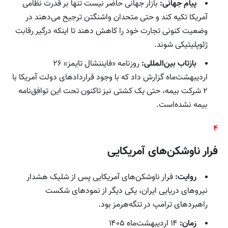
پیام جهانی:
بازار جهانی حاضر نیست تنها بر قدرت نظامی
آمریکا تکیه کند و حتی متحدان واشنگتن ترجیح می‌دهند در
وضعیت کنونی تجارت خود را کاهش دهند تا اینکه درگیر رقابت
ژئوپلیتیکی شوند.
بازتاب بین‌المللی:
روزنامه «فایننشال تایمز» ۲۶
اردیبهشت‌ماه گزارش داد که با وجود قراردادهای دولت آمریکا با
۲ شرکت بیمه، حتی یک کشتی نیز تاکنون تحت این توافق‌نامه
بیمه نشده‌است.
۴
فرار ناوشکن‌های آمریکایی
روایت:
فرار ناوشکن‌های آمریکایی پس از شلیک هشدار
نیروهای دریایی ایران، یکی دیگر از نمودهای شکست
راهبردهای ترامپ در تنگه‌هرمز بود.
زمان:
۱۴ اردیبهشت‌ماه ۱۴۰۵