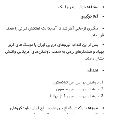
منطقه:
حوالی بندر جاسک
آغاز درگیری:
درگیری از جایی آغاز شد که آمریکا یک نفتکش ایرانی را هدف
قرار داد.
پس از این اقدام، نیروهای دریایی ایران با موشک‌های کروز،
پهپاد و هشدارهای رزمی به سمت ناوشکن‌های آمریکایی واکنش
نشان دادند.
اهداف:
ناوشکن‌ یو اس اس تراکستون
ناوشکن یو اس اس میسون
ناوشکن یو اس اس رافائل پرالتا
نتیجه:
با واکنش قاطع نیروهای‌مسلح ایران، ناوشکن‌های