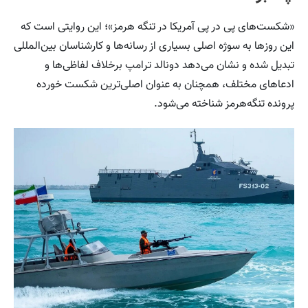
«شکست‌های پی در پی آمریکا در تنگه هرمز»؛ این روایتی است که
این روزها به سوژه اصلی بسیاری از رسانه‌ها و کارشناسان بین‌المللی
تبدیل شده و نشان می‌دهد دونالد ترامپ برخلاف لفاظی‌ها و
ادعاهای مختلف، همچنان به عنوان اصلی‌ترین شکست خورده
پرونده تنگه‌هرمز شناخته می‌شود.