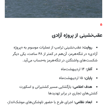
۵
عقب‌نشینی از پروژه آزادی
روایت:
عقب‌نشینی ترامپ از عملیات موسوم به «پروژه
آزادی» در تنگه‌هرمز، آن‌هم در کمتر از ۴۸ ساعت، یکی دیگر
شکست‌های واشنگتن در تنگه‌هرمز به‌حساب می‌آید.
آغاز:
۱۴ اردیبهشت‌ماه
پایان:
۱۵ اردیبهشت‌ماه
هدف اعلامی:
بازگشایی مسیر کشتیرانی و اسکورت
کشتی‌های تجاری در برابر تهدیدها
ابعاد نظامی:
اجرای طرح با حضور ناوشکن‌های موشک‌انداز،