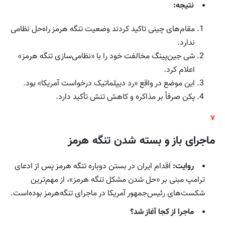
نتیجه:
مقام‌های چینی تاکید کردند وضعیت تنگه هرمز راه‌حل نظامی
ندارد.
شی جین‌پینگ مخالفت خود را با «نظامی‌سازی تنگه هرمز»
اعلام کرد.
این موضع در واقع «رد دیپلماتیک درخواست آمریکا» بود.
پکن صرفاً بر مذاکره و کاهش تنش تأکید دارد.
۷
ماجرای باز و بسته شدن تنگه هرمز
روایت:
اقدام ایران در بستن دوباره تنگه هرمز پس از ادعای
ترامپ مبنی بر «حل شدن مشکل تنگه هرمز»، از مهم‌ترین
شکست‌های رئیس‌جمهور آمریکا در ماجرای تنگه‌هرمز بوده‌است.
ماجرا از کجا آغاز شد؟