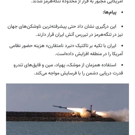
آمریکایی مجبور به فرار از محدوده تنگه‌هرمز شدند.
پیام‌ها:
این درگیری نشان داد حتی پیشرفته‌ترین ناوشکن‌های جهان
نیز در تنگه‌هرمز در تیررس آتش ایران قرار دارند.
ایران با تکیه بر تاکتیک «نبرد نامتقارن» هزینه حضور نظامی
آمریکا را در منطقه افزایش داده‌است.
استفاده همزمان از موشک، پهپاد، مین و قایق‌های تندرو
قدرت دریایی دشمن را با فرسایش مواجه می‌کند.