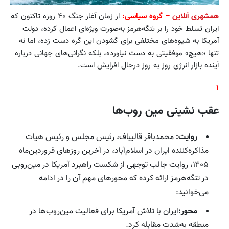
همشهری آنلاین
– گروه سیاسی:
از زمان آغاز جنگ ۴۰ روزه تاکنون که
ایران تسلط خود را بر تنگه‌هرمز به‌صورت ویژه‌ای اعمال کرده، دولت
آمریکا به شیوه‌های مختلفی برای گشودن این گره دست زده، اما نه
تنها «هیچ» موفقیتی به دست نیاورده، بلکه نگرانی‌های جهانی درباره
آینده بازار انرژی روز به روز درحال افزایش است.
۱
عقب نشینی مین روب‌ها
روایت:
محمدباقر قالیباف، رئیس مجلس و رئیس هیات
مذاکره‌کننده ایران در اسلام‌آباد، در آخرین روزهای فروردین‌ماه
۱۴۰۵، روایت جالب توجهی از شکست راهبرد آمریکا در مین‌روبی
در تنگه‌هرمز ارائه کرده‌ که محورهای مهم آن را در ادامه
می‌خوانید:
محور:
ایران با تلاش آمریکا برای فعالیت مین‌روب‌ها در
منطقه به‌شدت مقابله کرد.