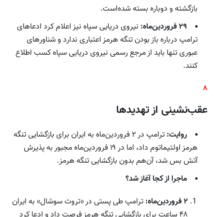
بازگشته و دوباره بسته شده‌است.
۲۹ فروردین‌ماه:
نیروی دریایی سپاه نیز اعلام کرد ادعاهای
ترامپ درباره باز بودن تنگه هرمز اعتباری ندارد و شناورهای
عبوری تنها باید از مرجع رسمی نیروی دریایی سپاه کسب اطلاع
کنند.
۸
عقب‌نشینی از تهدیدها
روایت:
ترامپ در ۲ فروردین‌ماه به ایران برای بازگشایی تنگه
هرمز اولتیماتوم داد، اما در ۱۹ فروردین‌ماه مجبور به پذیرش
آتش بس شد، آن‌هم بدون بازگشایی تنگه هرمز.
ماجرا از کجا آغاز شد؟
۲ فروردین‌ماه:
ترامپ طی پستی در «تروث سوشال» به ایران
۴۸ ساعت برای بازگشایی تنگه هرمز فرصت داد و ادعا کرد