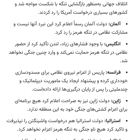
اتئلاف جهانی به‌منظور بازگشایی تنگه با شکست مواجه شد و
کشورهای بسیاری درخواست آمریکا را رد کردند.
آلمان:
دولت آلمان رسماً اعلام کرد این نبرد آنها نیست و
مشارکت نظامی در تنگه هرمز را رد کرد.
انگلیس:
با وجود فشارهای زیاد، لندن تأکید کرد از حضور
نظامی در تنگه هرمز حمایت نمی‌کند و وارد چنین جنگی نخواهد
شد.
فرانسه:
پاریس از اعزام نیروی نظامی برای مسدودسازی
خودداری کرده و پیشنهاد ایجاد یک ماموریت دیپلماتیک و
چندملیتی را پس از پایان درگیری‌ها ارائه داده‌است.
ژاپن:
دولت ژاپن نیز به صراحت اعلام کرد هیچ برنامه‌ای
برای اعزام کشتی‌های جنگی خود به این منطقه ندارد.
استرالیا:
دولت استرالیا هم درخواست واشینگتن را نپذیرفت
و تاکید کرد هیچ ناو جنگی به تنگه هرمز اعزام نخواهد کرد.