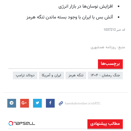
افزایش نوسان‌ها در بازار انرژی
آتش بس با ایران با وجود بسته ماندن تنگه هرمز
کد خبر
1037212
منبع: روزنامه همشهری
برچسب‌ها
جنگ رمضان - ۱۴۰۴
تنگه هرمز
ایران و آمریکا
دونالد ترامپ
مطالب پیشنهادی