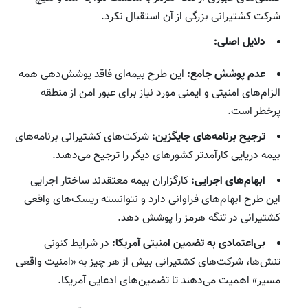
شرکت کشتیرانی بزرگی از آن استقبال نکرد.
دلایل اصلی:
عدم پوشش جامع:
این طرح بیمه‌ای فاقد پوشش‌دهی همه
الزام‌های امنیتی و ایمنی مورد نیاز برای عبور امن از منطقه
پرخطر است.
ترجیح برنامه‌های جایگزین:
شرکت‌های کشتیرانی برنامه‌های
بیمه دریایی کارآمدتر کشورهای دیگر را ترجیح می‌دهند.
ابهام‌های اجرایی:
کارگزاران بیمه معتقدند ساختار اجرایی
این طرح ابهام‌های فراوانی دارد و نتوانسته ریسک‌های واقعی
کشتیرانی در تنگه هرمز را پوشش دهد.
بی‌اعتمادی به تضمین امنیتی آمریکا:
در شرایط کنونی
تنش‌ها، شرکت‌های کشتیرانی بیش از هر چیز به «امنیت واقعی
مسیر» اهمیت می‌دهند تا تضمین‌های ادعایی آمریکا.