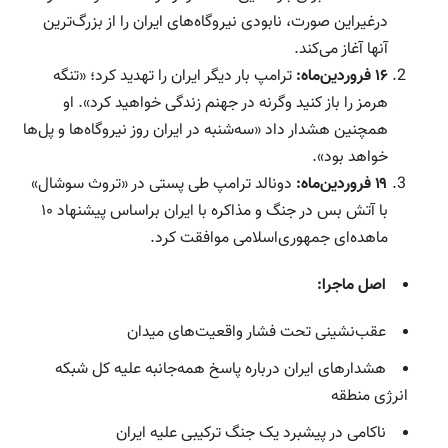
درغیراین صورت، نابودی نیروگاه‌های ایران را از بزرگ‌ترین
آنها آغاز می‌کند.
۱۶ فروردین‌ماه:
ترامپ بار دیگر ایران را تهدید کرد؛ «تنگه
هرمز را باز کنید وگرنه در جهنم زندگی خواهید کرد». او
همچنین هشدار داد «سه‌شنبه در ایران روز نیروگاه‌ها و پل‌ها
خواهد بود».
۱۹ فروردین‌ماه:
دونالد ترامپ طی پستی در «تروث سوشال»
با آتش بس در جنگ و مذاکره با ایران براساس پیشنهاد ۱۰
ماهده‌ای جمهوری‌اسلامی موافقت کرد.
اصل ماجرا:
عقب‌نشینی تحت فشار واقعیت‌های میدان
هشدارهای ایران درباره پاسخ همه‌جانبه علیه کل شبکه
انرژی منطقه
ناکامی در پیشبرد یک جنگ ترکیبی علیه ایران