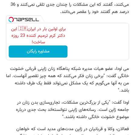
می‌کنند، گفتند که این مشکلات را چندان جدی تلقی نمی‌کنند و 36
درصد هم گفتند خود را مقصر می‌دانند.
برای اولین بار در ایران🇮🇷 این
دکتر کرم ترمیم کننده 23 روزه
ساخت!
مشاوره رایگان
می اودا، عضو هیات مدیره شبکه پناهگاه زنان ژاپنی قربانی خشونت
خانگی گفت: "برخی زنان فکر می‌کنند که همه چیز تقصیر آنهاست. اما
من به آنها می‌گویم که یک مشکل نمی‌تواند فقط یک طرف داشته
باشد."
اودا گفت: "یکی از بزرگ‌ترین مشکلات، تجاری‌سازی بدن زنان در
جامعه ژاپن است. رسانه‌های ژاپنی نتوانسته‌اند بحث جدی درباره
موضوع خشونت خانگی داشته باشند."
فعالان، وکلا و قربانیان در ژاپن مدت‌های مدید است که خواهان