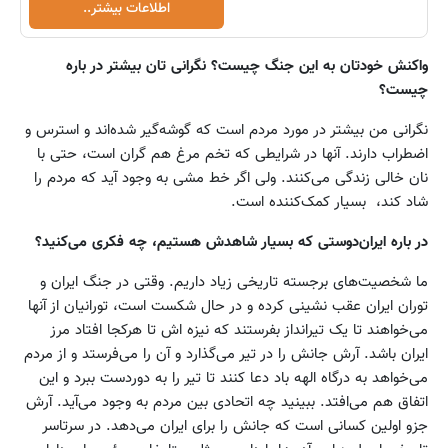
اطلاعات بیشتر..
واکنش خودتان به این جنگ چیست؟ نگرانی تان بیشتر در باره
چیست؟
نگرانی من بیشتر در مورد مردم است که گوشه‌گیر شده‌اند و استرس و
اضطراب دارند. آنها در شرایطی که تخم مرغ هم گران است، حتی با
نان خالی زندگی می‌کنند. ولی اگر خط مشی به وجود آید که مردم را
شاد کند، ‌ بسیار کمک‌کننده است.
در باره ایران‌دوستی که بسیار شاهدش هستیم، چه فکری می‌کنید؟
ما شخصیت‌های برجسته تاریخی زیاد داریم. وقتی در جنگ ایران و
توران ایران عقب نشینی کرده و در حال شکست است، تورانیان از آنها
می‌خواهند تا یک تیرانداز بفرستند که نیزه اش تا هرکجا افتاد مرز
ایران باشد. آرش جانش را در تیر می‌گذارد و آن را می‌فرستد و از مردم
می‌خواهد به درگاه الهه باد دعا کنند تا تیر را به دوردست ببرد و این
اتفاق هم می‌افتد. ببینید چه اتحادی بین مردم به وجود می‌آید. آرش
جزو اولین کسانی است که جانش را برای ایران می‌دهد. در سرتاسر