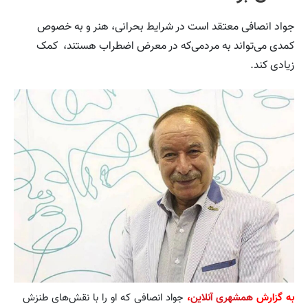
جواد انصافی معتقد است در شرایط بحرانی، هنر و به خصوص
کمدی می‌تواند به مردمی‌که در معرض اضطراب هستند، ‌ کمک
زیادی کند.
به گزارش
همشهری آنلاین
،
جواد انصافی که او را با نقش‌های طنزش